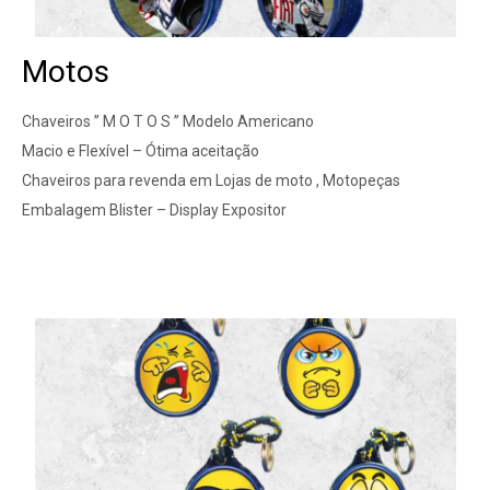
Motos
Chaveiros ” M O T O S ” Modelo Americano
Macio e Flexível – Ótima aceitação
Chaveiros para revenda em Lojas de moto , Motopeças
Embalagem Blister – Display Expositor