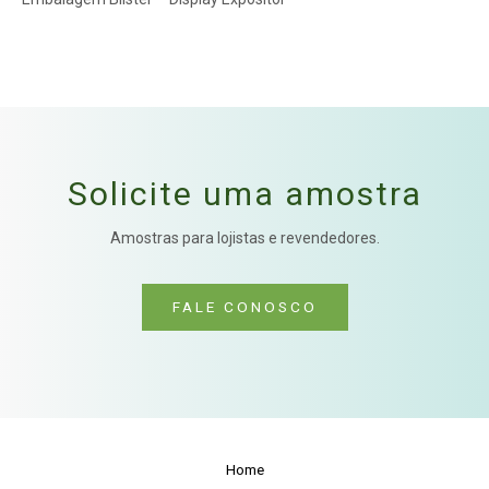
Solicite uma amostra
Amostras para lojistas e revendedores.
FALE CONOSCO
Home