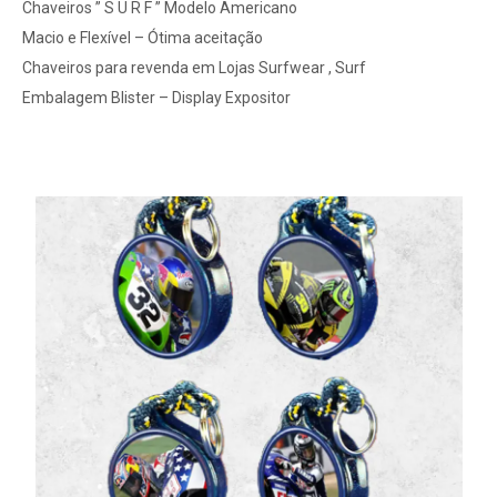
Chaveiros ” S U R F ” Modelo Americano
Macio e Flexível – Ótima aceitação
Chaveiros para revenda em Lojas Surfwear , Surf
Embalagem Blister – Display Expositor