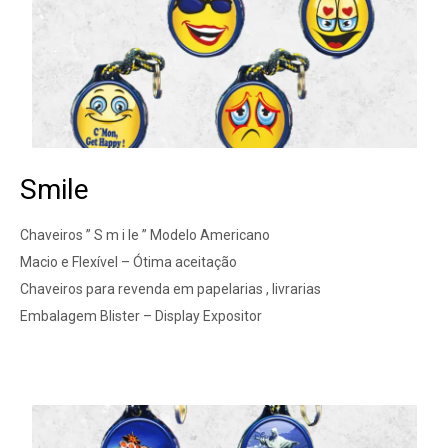
Smile
Chaveiros ” S m i le ” Modelo Americano
Macio e Flexível – Ótima aceitação
Chaveiros para revenda em papelarias , livrarias
Embalagem Blister – Display Expositor