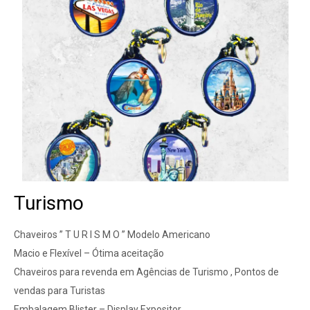
Turismo
Chaveiros ” T U R I S M O ” Modelo Americano
Macio e Flexível – Ótima aceitação
Chaveiros para revenda em Agências de Turismo , Pontos de
vendas para Turistas
Embalagem Blister – Display Expositor